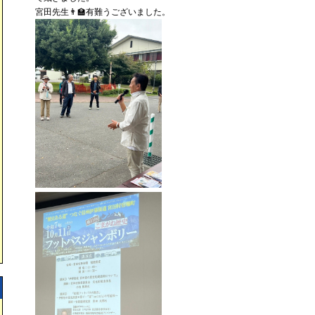
宮田先生👨‍🏫有難うございました。