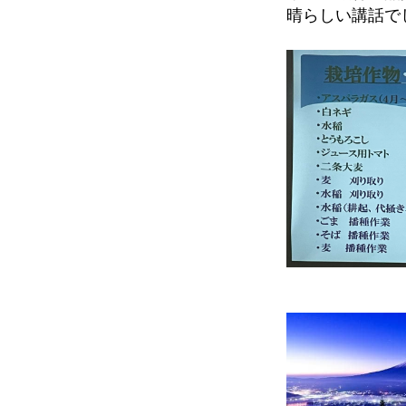
晴らしい講話で