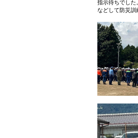
指示待ちでした
などして防災訓