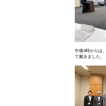
午後4時からは
て戴きました。