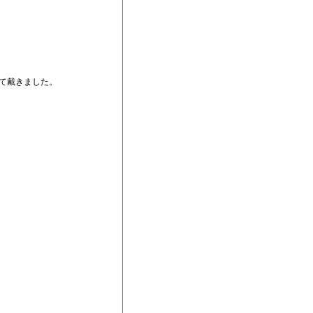
て戴きました。