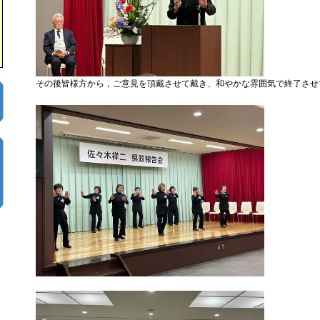
その後皆様方から，ご意見を頂戴させて戴き、和やかな雰囲気で終了させ