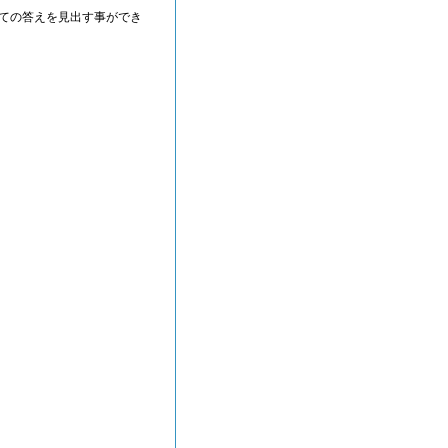
ての答えを見出す事ができ